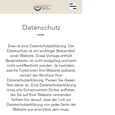
Datenschutz
Dies ist eine Datenschutzerklärung. Der
Datenschutz ist ein wichtiger Bestandteil
einer Website. Diese Vorlage enthält
Beispieltexte, ist nicht endgültig und kann
nicht veröffentlicht werden. Je nachdem,
welche Funktionen Ihre Website aufweist,
variiert der Wortlaut Ihrer
Datenschutzerklärung. Passen Sie diesen
Text daher an. Eine Datenschutzerklärung
muss alle Komponenten Dritter auflisten,
die Sie auf Ihrer Website verwenden.
Achten Sie darauf, dass der Link zur
Datenschutzerklärung von jeder Seite der
Website aus erreichbar sein muss.