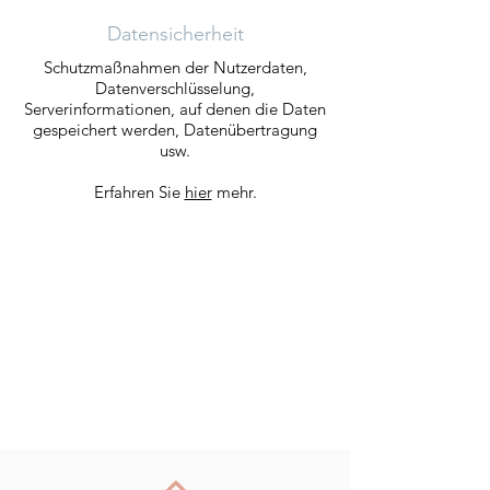
Datensicherheit
Schutzmaßnahmen der Nutzerdaten,
Datenverschlüsselung,
Serverinformationen, auf denen die Daten
gespeichert werden, Datenübertragung
usw.
Erfahren Sie
hier
mehr.